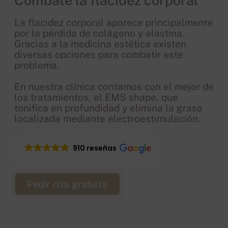
Combate la flacidez corporal
La flacidez corporal aparece principalmente
por la pérdida de colágeno y elastina.
Gracias a la medicina estética existen
diversas opciones para combatir este
problema.
En nuestra clínica contamos con el mejor de
los tratamientos, el EMS shape, que
tonifica en profundidad y elimina la grasa
localizada mediante electroestimulación.
910 reseñas
Pedir cita gratuita