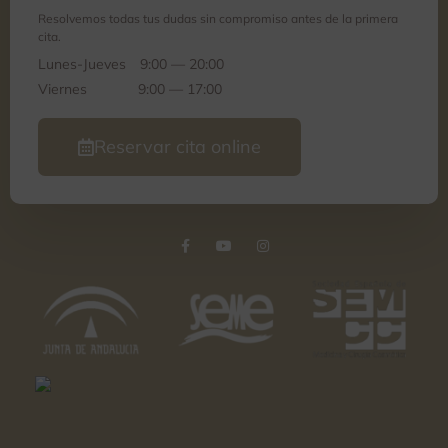
Resolvemos todas tus dudas sin compromiso antes de la primera
cita.
Lunes-Jueves
9:00 — 20:00
Viernes
9:00 — 17:00
Reservar cita online