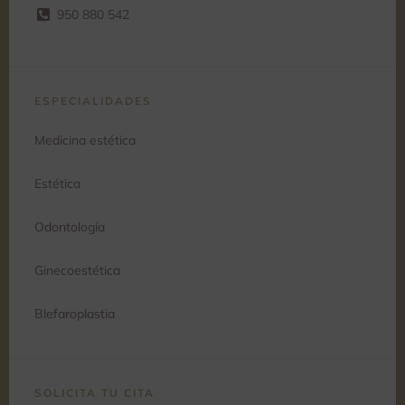
950 880 542
ESPECIALIDADES
Medicina estética
Estética
Odontología
Ginecoestética
Blefaroplastia
SOLICITA TU CITA