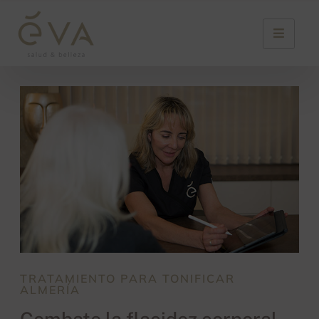
TRATAMIENTO PARA TONIFICAR
ALMERÍA