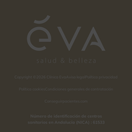
Copyright ©2026 Clínica Eva
Aviso legal
Política privacidad
Política cookies
Condiciones generales de contratación
Conseguirpacientes.com
Número de identificación de centros
sanitarios en Andalucía (NICA) : 61533