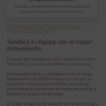
Contamos con esteticistas con amplia experiencia
para que obtengas los mejores resultados.
TRATAMIENTO DE TONIFICACION
CORPORAL ALMERÍA
Tonifica tu figura con el mejor
tratamiento
El paso del tiempo no solo afecta a la piel
del rostro, sino que también a la silueta.
En nuestra clínica contamos con el mejor
tratamiento, el EMS shape, con el que el
paciente conseguirá tonificar su piel en
profundidad, aumentar la masa muscular y
reducir la grasa localizada.
El EMS shape está basado en la tecnología