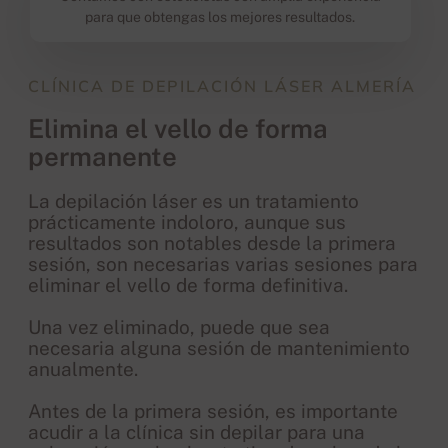
para que obtengas los mejores resultados.
CLÍNICA DE DEPILACIÓN LÁSER ALMERÍA
Elimina el vello de forma
permanente
La depilación láser es un tratamiento
prácticamente indoloro, aunque sus
resultados son notables desde la primera
sesión, son necesarias varias sesiones para
eliminar el vello de forma definitiva.
Una vez eliminado, puede que sea
necesaria alguna sesión de mantenimiento
anualmente.
Antes de la primera sesión, es importante
acudir a la clínica sin depilar para una