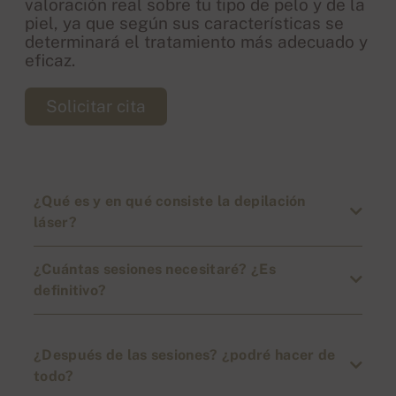
valoración real sobre tu tipo de pelo y de la
piel, ya que según sus características se
determinará el tratamiento más adecuado y
eficaz.
Solicitar cita
¿Qué es y en qué consiste la depilación
láser?
¿Cuántas sesiones necesitaré? ¿Es
definitivo?
¿Después de las sesiones? ¿podré hacer de
todo?