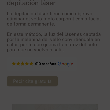
depilación láser
La depilación láser tiene como objetivo
eliminar el vello tanto corporal como facial
de forma permanente.
En este método, la luz del láser es captada
por la melanina del vello convirtiéndola en
calor, por lo que quema la matriz del pelo
para que no vuelva a salir.
910 reseñas
Pedir cita gratuita