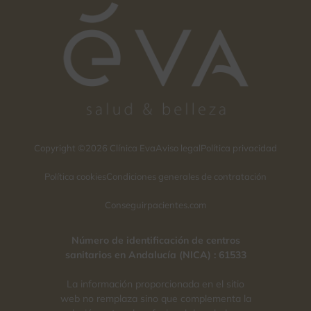
Copyright ©2026 Clínica Eva
Aviso legal
Política privacidad
Política cookies
Condiciones generales de contratación
Conseguirpacientes.com
Número de identificación de centros
sanitarios en Andalucía (NICA) : 61533
La información proporcionada en el sitio
web no remplaza sino que complementa la