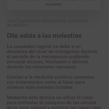
resultados.
TRATAMIENTO SEQUEDAD VAGINAL
ALMERÍA
Dile adiós a las molestias
La sequedad vaginal se debe a un
descenso del nivel de estrógenos durante
el periodo de la menopausia pudiendo
provocar picores, hinchazón o dolores
durante las relaciones sexuales.
Gracias a la medicina estética contamos
con tratamientos como el láser para
eliminar este molesto síntoma.
Mediante esta técnica se utiliza el calor
para estimular el colágeno de las células
de la zona vaginal y sustituir las capas más