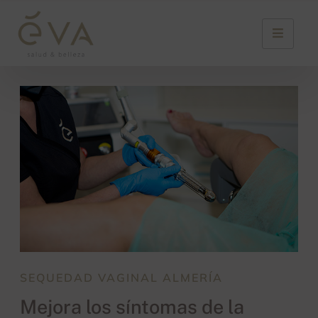
SEQUEDAD VAGINAL ALMERÍA
Mejora los síntomas de la