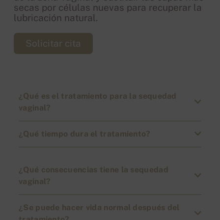
secas por células nuevas para recuperar la
lubricación natural.
Solicitar cita
¿Qué es el tratamiento para la sequedad
vaginal?
¿Qué tiempo dura el tratamiento?
¿Qué consecuencias tiene la sequedad
vaginal?
¿Se puede hacer vida normal después del
tratamiento?