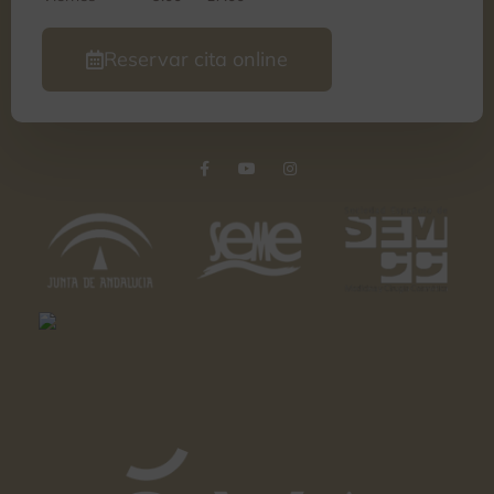
Reservar cita online