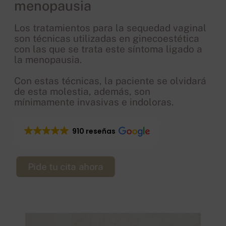
menopausia
Los tratamientos para la sequedad vaginal
son técnicas utilizadas en ginecoestética
con las que se trata este síntoma ligado a
la menopausia.
Con estas técnicas, la paciente se olvidará
de esta molestia, además, son
mínimamente invasivas e indoloras.
910 reseñas
Pide tu cita ahora