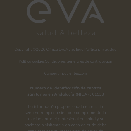
Copyright ©2026 Clínica Eva
Aviso legal
Política privacidad
Política cookies
Condiciones generales de contratación
Conseguirpacientes.com
Número de identificación de centros
sanitarios en Andalucía (NICA) : 61533
La información proporcionada en el sitio
web no remplaza sino que complementa la
relación entre el profesional de salud y su
paciente o visitante y en caso de duda debe