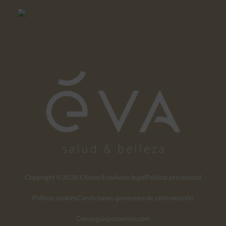
Copyright ©2026 Clínica Eva
Aviso legal
Política privacidad
Política cookies
Condiciones generales de contratación
Conseguirpacientes.com