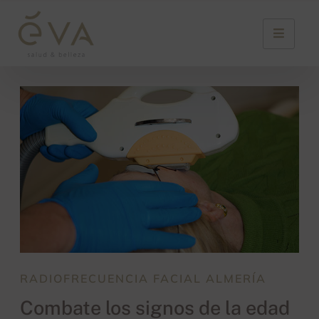
RADIOFRECUENCIA FACIAL ALMERÍA
Combate los signos de la edad