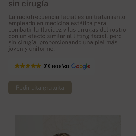
sin cirugía
La radiofrecuencia facial es un tratamiento
empleado en medicina estética para
combatir la flacidez y las arrugas del rostro
con un efecto similar al lifting facial, pero
sin cirugía, proporcionando una piel más
joven y uniforme.
910 reseñas
Pedir cita gratuita