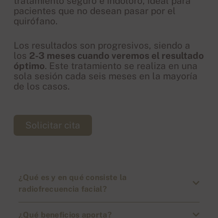
tratamiento seguro e indoloro, ideal para
pacientes que no desean pasar por el
quirófano.
Los resultados son progresivos, siendo a
los
2-3 meses cuando veremos el resultado
óptimo
. Este tratamiento se realiza en una
sola sesión cada seis meses en la mayoría
de los casos.
Solicitar cita
¿Qué es y en qué consiste la
radiofrecuencia facial?
¿Qué beneficios aporta?