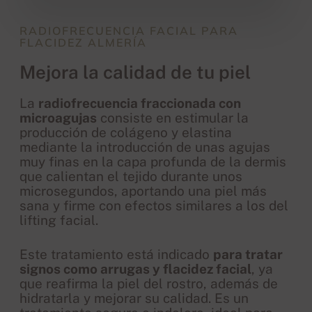
RADIOFRECUENCIA FACIAL PARA
FLACIDEZ ALMERÍA
Mejora la calidad de tu piel
La
radiofrecuencia fraccionada con
microagujas
consiste en estimular la
producción de colágeno y elastina
mediante la introducción de unas agujas
muy finas en la capa profunda de la dermis
que calientan el tejido durante unos
microsegundos, aportando una piel más
sana y firme con efectos similares a los del
lifting facial.
Este tratamiento está indicado
para tratar
signos como arrugas y flacidez facial
, ya
que reafirma la piel del rostro, además de
hidratarla y mejorar su calidad. Es un