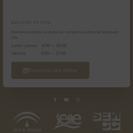
SOLICITA TU CITA
Resolvemos todas tus dudas sin compromiso antes de la primera
cita.
Lunes-Jueves
9:00 — 20:00
Viernes
9:00 — 17:00
Reservar cita online