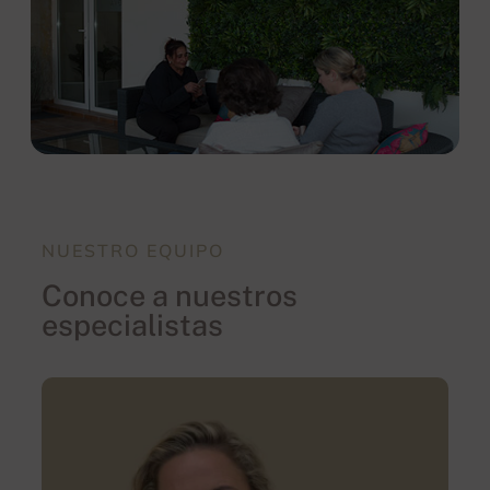
NUESTRO EQUIPO
Conoce a nuestros
especialistas