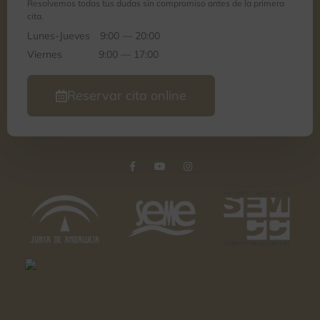
Resolvemos todas tus dudas sin compromiso antes de la primera
cita.
Lunes-Jueves
9:00 — 20:00
Viernes
9:00 — 17:00
Reservar cita online