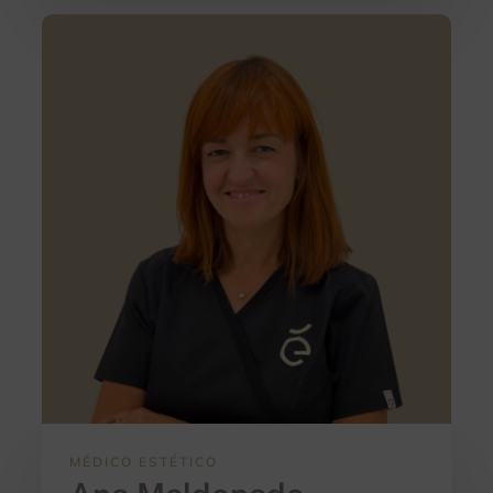
MÉDICO ESTÉTICO