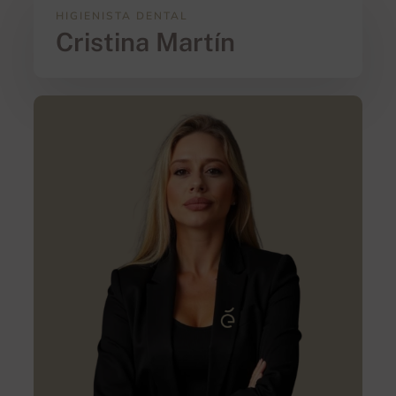
HIGIENISTA DENTAL
Cristina Martín