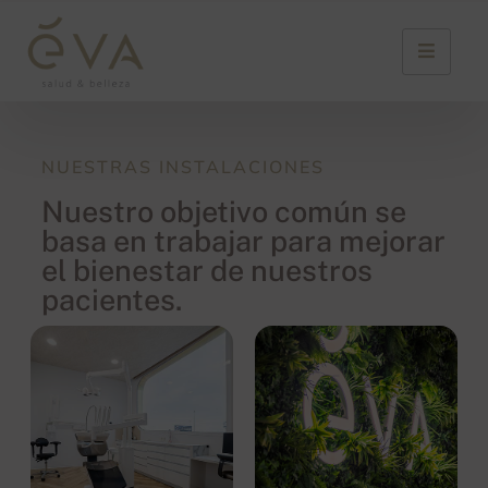
NUESTRAS INSTALACIONES
Nuestro objetivo común se
basa en trabajar para mejorar
el bienestar de nuestros
pacientes.