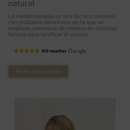
natural
La maderoterapia es una técnica corporal
con múltiples beneficios en la que se
emplean utensilios de madera de distintas
formas para tonificar el cuerpo.
910 reseñas
Pedir cita gratuita