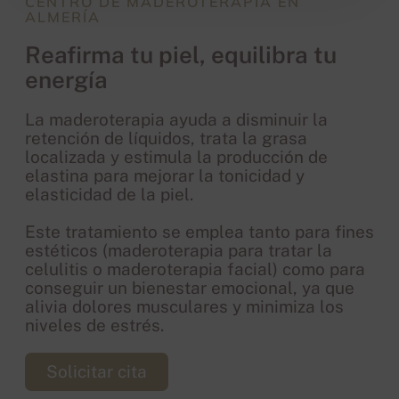
CENTRO DE MADEROTERAPIA EN
ALMERÍA
Reafirma tu piel, equilibra tu
energía
La maderoterapia ayuda a disminuir la
retención de líquidos, trata la grasa
localizada y estimula la producción de
elastina para mejorar la tonicidad y
elasticidad de la piel.
Este tratamiento se emplea tanto para fines
estéticos (maderoterapia para tratar la
celulitis o maderoterapia facial) como para
conseguir un bienestar emocional, ya que
alivia dolores musculares y minimiza los
niveles de estrés.
Solicitar cita