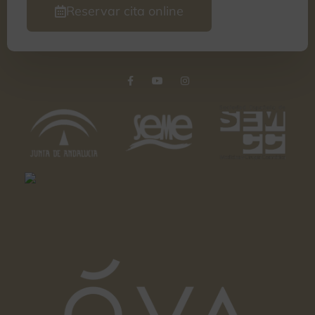
Reservar cita online