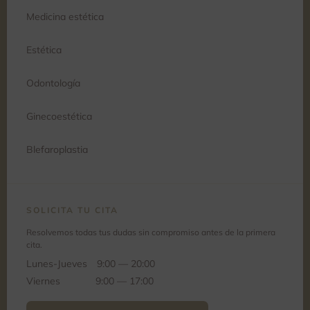
Medicina estética
Estética
Odontología
Ginecoestética
Blefaroplastia
SOLICITA TU CITA
Resolvemos todas tus dudas sin compromiso antes de la primera
cita.
Lunes-Jueves
9:00 — 20:00
Viernes
9:00 — 17:00