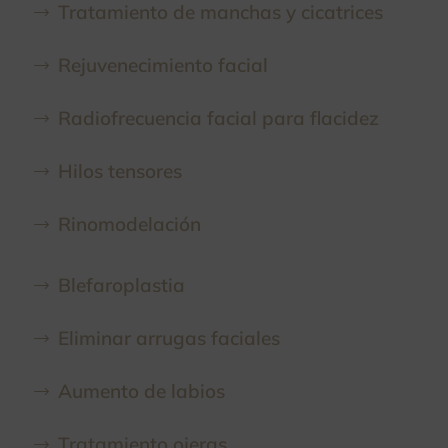
Tratamiento de manchas y cicatrices
Rejuvenecimiento facial
Radiofrecuencia facial para flacidez
Hilos tensores
Rinomodelación
Blefaroplastia
Eliminar arrugas faciales
Aumento de labios
Tratamiento ojeras