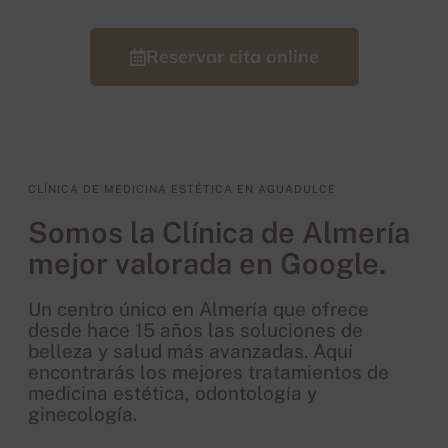
Reservar cita online
CLÍNICA DE MEDICINA ESTÉTICA EN AGUADULCE
Somos la Clínica de Almería
mejor valorada en Google.
Un centro único en Almería que ofrece
desde hace 15 años las soluciones de
belleza y salud más avanzadas. Aquí
encontrarás los mejores tratamientos de
medicina estética, odontología y
ginecología.