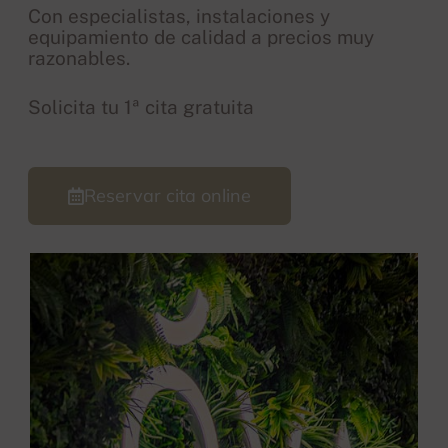
Con especialistas, instalaciones y
equipamiento de calidad a precios muy
razonables.
Solicita tu 1ª cita gratuita
Reservar cita online