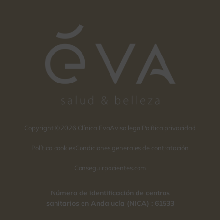
Copyright ©2026 Clínica Eva
Aviso legal
Política privacidad
Política cookies
Condiciones generales de contratación
Conseguirpacientes.com
Número de identificación de centros
sanitarios en Andalucía (NICA) : 61533