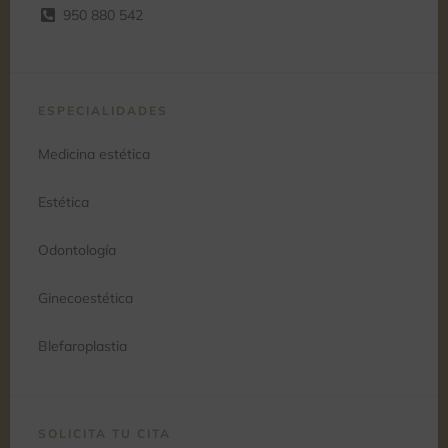
950 880 542
ESPECIALIDADES
Medicina estética
Estética
Odontología
Ginecoestética
Blefaroplastia
SOLICITA TU CITA