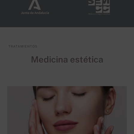
TRATAMIENTOS
Medicina estética