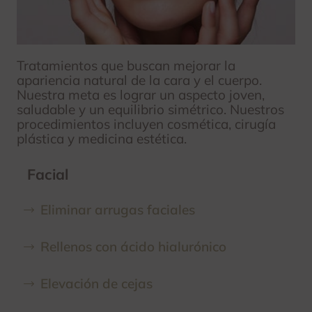
Tratamientos que buscan mejorar la
apariencia natural de la cara y el cuerpo.
Nuestra meta es lograr un aspecto joven,
saludable y un equilibrio simétrico. Nuestros
procedimientos incluyen cosmética, cirugía
plástica y medicina estética.
Facial
Eliminar arrugas faciales
Rellenos con ácido hialurónico
Elevación de cejas