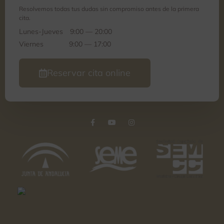
Resolvemos todas tus dudas sin compromiso antes de la primera
cita.
Lunes-Jueves
9:00 — 20:00
Viernes
9:00 — 17:00
Reservar cita online