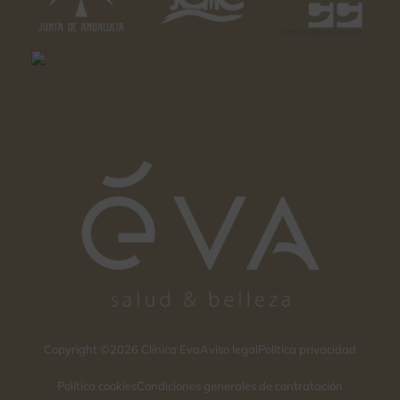
Copyright ©2026 Clínica Eva
Aviso legal
Política privacidad
Política cookies
Condiciones generales de contratación