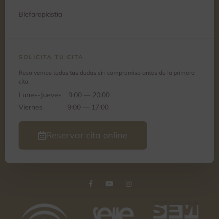
Blefaroplastia
SOLICITA TU CITA
Resolvemos todas tus dudas sin compromiso antes de la primera
cita.
Lunes-Jueves
9:00 — 20:00
Viernes
9:00 — 17:00
Reservar cita online