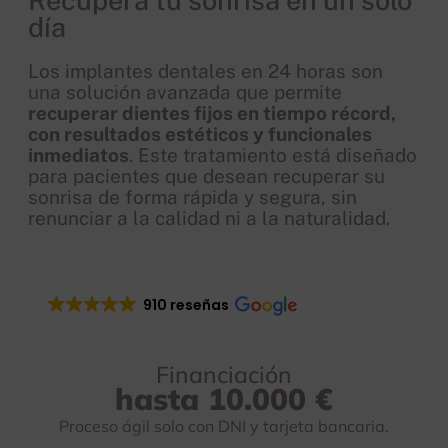
Recupera tu sonrisa en un solo
día
Los implantes dentales en 24 horas son
una solución avanzada que permite
recuperar dientes fijos en tiempo récord,
con resultados estéticos y funcionales
inmediatos
. Este tratamiento está diseñado
para pacientes que desean recuperar su
sonrisa de forma rápida y segura, sin
renunciar a la calidad ni a la naturalidad.
910 reseñas
Financiación
hasta 10.000 €
Proceso ágil solo con DNI y tarjeta bancaria.