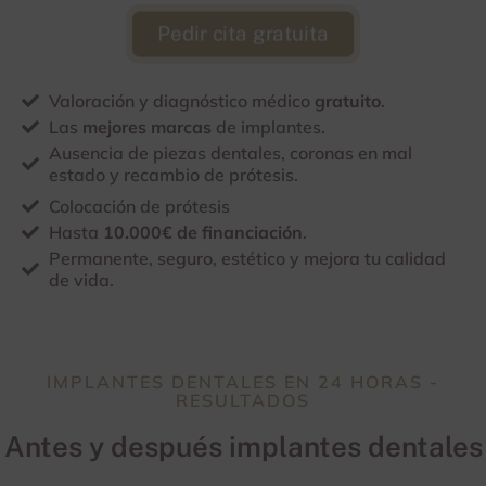
Pedir cita gratuita
Valoración y diagnóstico médico
gratuito
.
Las
mejores marcas
de implantes.
Ausencia de piezas dentales, coronas en mal
estado y recambio de prótesis.
Colocación de prótesis
Hasta
10.000€ de financiación
.
Permanente, seguro, estético y mejora tu calidad
de vida.
IMPLANTES DENTALES EN 24 HORAS -
RESULTADOS
Antes y después implantes dentales