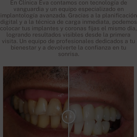
En Clínica Eva contamos con tecnología de
vanguardia y un equipo especializado en
implantología avanzada. Gracias a la planificación
digital y a la técnica de carga inmediata, podemos
colocar tus implantes y coronas fijas el mismo día,
logrando resultados visibles desde la primera
visita. Un equipo de profesionales dedicados a tu
bienestar y a devolverte la confianza en tu
sonrisa.