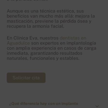
Aunque es una técnica estética, sus
beneficios van mucho más allá: mejora la
masticación, previene la pérdida ósea y
recupera la armonía facial.
En Clínica Eva, nuestros
dentistas en
Aguadulce
son expertos en implantología
con amplia experiencia en casos de carga
inmediata, garantizando resultados
naturales, funcionales y estables.
Solicitar cita
¿Qué diferencia hay con un implante