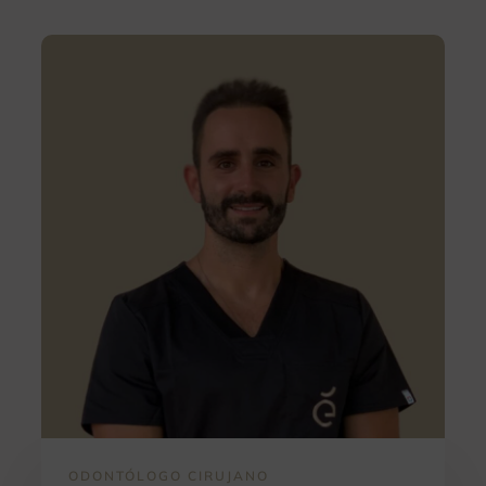
ODONTÓLOGO CIRUJANO