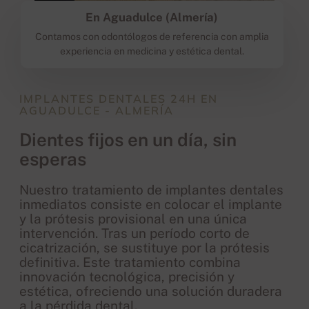
En Aguadulce (Almería)
Contamos con odontólogos de referencia con amplia
experiencia en medicina y estética dental.
IMPLANTES DENTALES 24H EN
AGUADULCE - ALMERÍA
Dientes fijos en un día, sin
esperas
Nuestro tratamiento de implantes dentales
inmediatos consiste en colocar el implante
y la prótesis provisional en una única
intervención. Tras un período corto de
cicatrización, se sustituye por la prótesis
definitiva. Este tratamiento combina
innovación tecnológica, precisión y
estética, ofreciendo una solución duradera
a la pérdida dental.