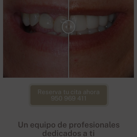
Reserva tu cita ahora
950 969 411
Un equipo de profesionales
dedicados a ti